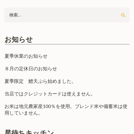
検
索:
お知らせ
夏季休業のお知らせ
８月の定休日のお知らせ
夏季限定 鱧天ぷら始めました。
当店ではクレジットカードは使えません。
お米は地元農家産100％を使用。ブレンド米や備蓄米は使
用していません。
星待ちキッチン